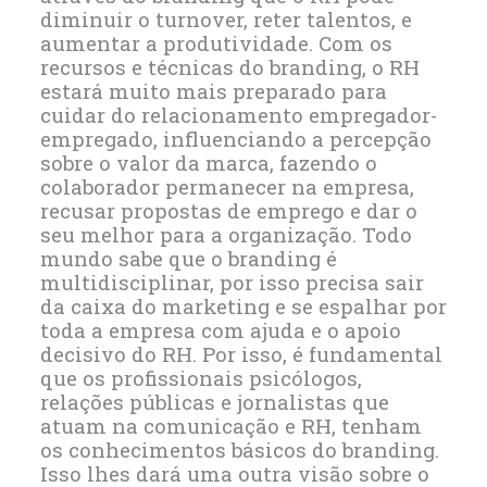
diminuir o
turnover
, reter talentos, e
aumentar a produtividade. Com os
recursos e técnicas do
branding
, o RH
estará muito mais preparado para
cuidar do relacionamento empregador-
empregado, influenciando a percepção
sobre o valor da marca, fazendo o
colaborador permanecer na empresa,
recusar propostas de emprego e dar o
seu melhor para a organização. Todo
mundo sabe que o
branding
é
multidisciplinar, por isso precisa sair
da caixa do
marketing
e se espalhar por
toda a empresa com ajuda e o apoio
decisivo do RH.
Por isso, é fundamental
que os profissionais psicólogos,
relações públicas e jornalistas que
atuam na comunicação e RH, tenham
os conhecimentos básicos do branding.
Isso lhes dará uma outra visão sobre o