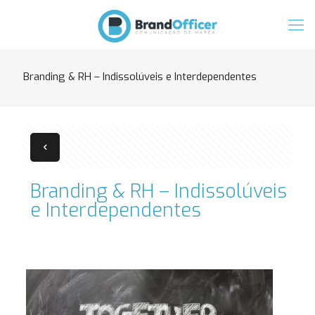
Branding & RH – Indissolúveis e Interdependentes
Branding & RH – Indissolúveis
e Interdependentes