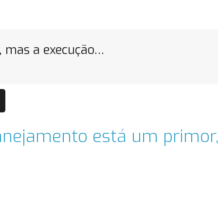
, mas a execução…
anejamento está um primor